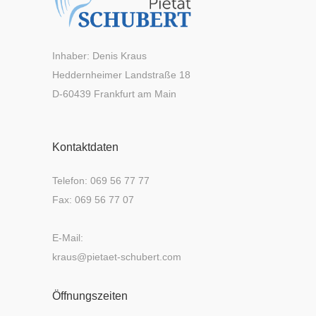
Inhaber: Denis Kraus
Heddernheimer Landstraße 18
D-60439 Frankfurt am Main
Kontaktdaten
Telefon: 069 56 77 77
Fax: 069 56 77 07
E-Mail:
kraus@pietaet-schubert.com
Öffnungszeiten