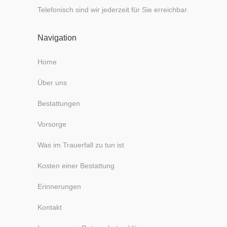
Telefonisch sind wir jederzeit für Sie erreichbar.
Navigation
Home
Über uns
Bestattungen
Vorsorge
Was im Trauerfall zu tun ist
Kosten einer Bestattung
Erinnerungen
Kontakt