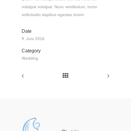
volutpat volutpat. Nunc vestibulum, tortor
sollicitudin dapibus egestas lorem.
Date
9. Juni 2016
Category
Wedding