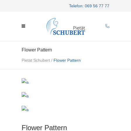
Telefon: 069 56 77 77
Flower Pattern
Pietät Schubert
/
Flower Pattern
Flower Pattern