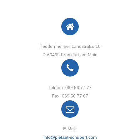
Heddernheimer Landstraße 18
D-60439 Frankfurt am Main
Telefon: 069 56 77 77
Fax: 069 56 77 07
E-Mail:
info@pietaet-schubert.com