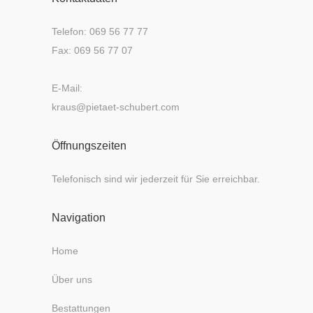
Telefon: 069 56 77 77
Fax: 069 56 77 07
E-Mail:
kraus@pietaet-schubert.com
Öffnungszeiten
Telefonisch sind wir jederzeit für Sie erreichbar.
Navigation
Home
Über uns
Bestattungen