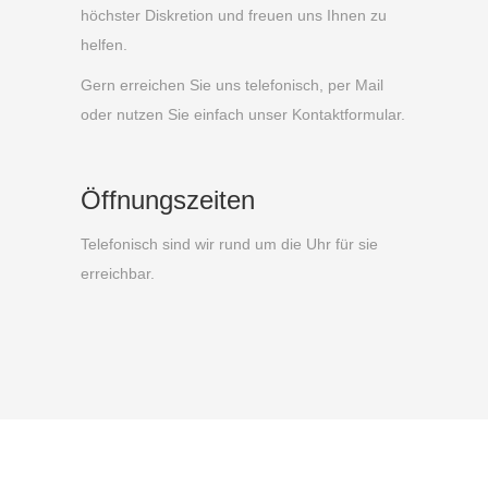
höchster Diskretion und freuen uns Ihnen zu
helfen.
Gern erreichen Sie uns telefonisch, per Mail
oder nutzen Sie einfach unser Kontaktformular.
Öffnungszeiten
Telefonisch sind wir rund um die Uhr für sie
erreichbar.