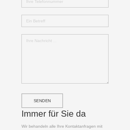
Immer für Sie da
Wir behandeln alle Ihre Kontaktanfragen mit