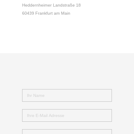
Heddernheimer Landstraße 18
60439 Frankfurt am Main