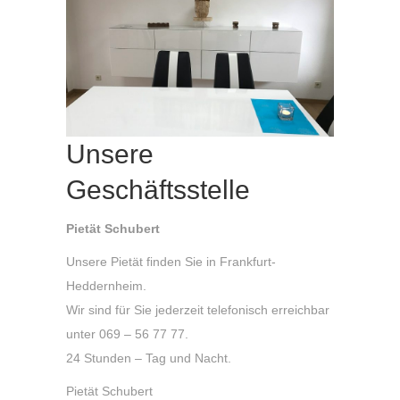
Unsere
Geschäftsstelle
Pietät Schubert
Unsere Pietät finden Sie in Frankfurt-
Heddernheim.
Wir sind für Sie jederzeit telefonisch erreichbar
unter 069 – 56 77 77.
24 Stunden – Tag und Nacht.
Pietät Schubert