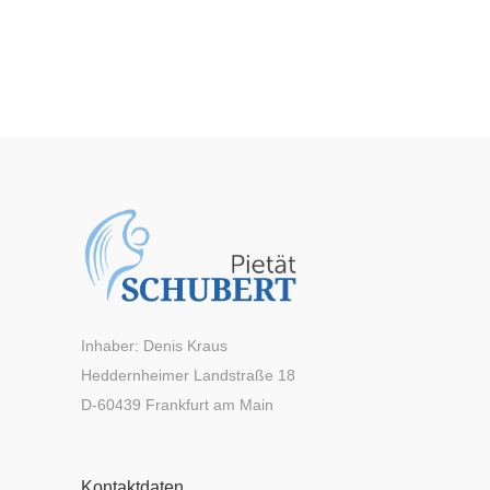
Inhaber: Denis Kraus
Heddernheimer Landstraße 18
D-60439 Frankfurt am Main
Kontaktdaten