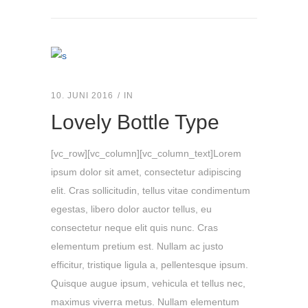
10. JUNI 2016
IN
Lovely Bottle Type
[vc_row][vc_column][vc_column_text]Lorem
ipsum dolor sit amet, consectetur adipiscing
elit. Cras sollicitudin, tellus vitae condimentum
egestas, libero dolor auctor tellus, eu
consectetur neque elit quis nunc. Cras
elementum pretium est. Nullam ac justo
efficitur, tristique ligula a, pellentesque ipsum.
Quisque augue ipsum, vehicula et tellus nec,
maximus viverra metus. Nullam elementum