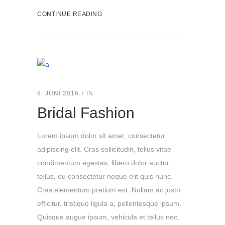
CONTINUE READING
9. JUNI 2016
IN
Bridal Fashion
Lorem ipsum dolor sit amet, consectetur
adipiscing elit. Cras sollicitudin, tellus vitae
condimentum egestas, libero dolor auctor
tellus, eu consectetur neque elit quis nunc.
Cras elementum pretium est. Nullam ac justo
efficitur, tristique ligula a, pellentesque ipsum.
Quisque augue ipsum, vehicula et tellus nec,