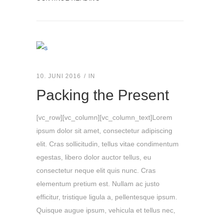
10. JUNI 2016
IN
Packing the Present
[vc_row][vc_column][vc_column_text]Lorem
ipsum dolor sit amet, consectetur adipiscing
elit. Cras sollicitudin, tellus vitae condimentum
egestas, libero dolor auctor tellus, eu
consectetur neque elit quis nunc. Cras
elementum pretium est. Nullam ac justo
efficitur, tristique ligula a, pellentesque ipsum.
Quisque augue ipsum, vehicula et tellus nec,