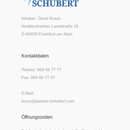
Inhaber: Denis Kraus
Heddernheimer Landstraße 18
D-60439 Frankfurt am Main
Kontaktdaten
Telefon: 069 56 77 77
Fax: 069 56 77 07
E-Mail:
kraus@pietaet-schubert.com
Öffnungszeiten