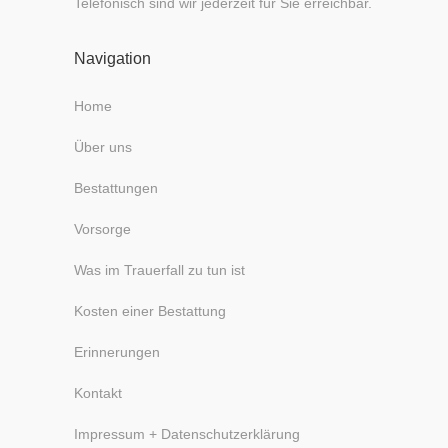
Telefonisch sind wir jederzeit für Sie erreichbar.
Navigation
Home
Über uns
Bestattungen
Vorsorge
Was im Trauerfall zu tun ist
Kosten einer Bestattung
Erinnerungen
Kontakt
Impressum + Datenschutzerklärung