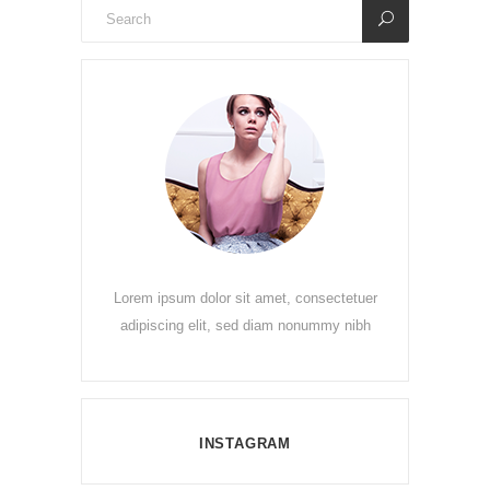
Lorem ipsum dolor sit amet, consectetuer
adipiscing elit, sed diam nonummy nibh
INSTAGRAM