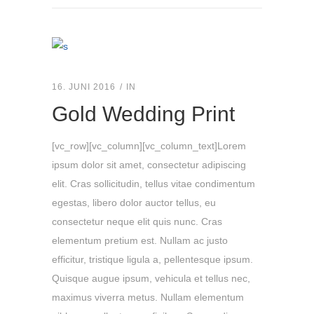
16. JUNI 2016
IN
Gold Wedding Print
[vc_row][vc_column][vc_column_text]Lorem
ipsum dolor sit amet, consectetur adipiscing
elit. Cras sollicitudin, tellus vitae condimentum
egestas, libero dolor auctor tellus, eu
consectetur neque elit quis nunc. Cras
elementum pretium est. Nullam ac justo
efficitur, tristique ligula a, pellentesque ipsum.
Quisque augue ipsum, vehicula et tellus nec,
maximus viverra metus. Nullam elementum