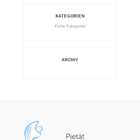
KATEGORIEN
Keine Kategorien
ARCHIV