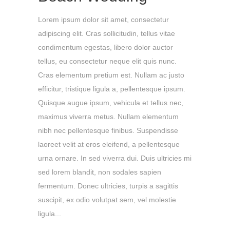
Lorem ipsum dolor sit amet, consectetur
adipiscing elit. Cras sollicitudin, tellus vitae
condimentum egestas, libero dolor auctor
tellus, eu consectetur neque elit quis nunc.
Cras elementum pretium est. Nullam ac justo
efficitur, tristique ligula a, pellentesque ipsum.
Quisque augue ipsum, vehicula et tellus nec,
maximus viverra metus. Nullam elementum
nibh nec pellentesque finibus. Suspendisse
laoreet velit at eros eleifend, a pellentesque
urna ornare. In sed viverra dui. Duis ultricies mi
sed lorem blandit, non sodales sapien
fermentum. Donec ultricies, turpis a sagittis
suscipit, ex odio volutpat sem, vel molestie
ligula...